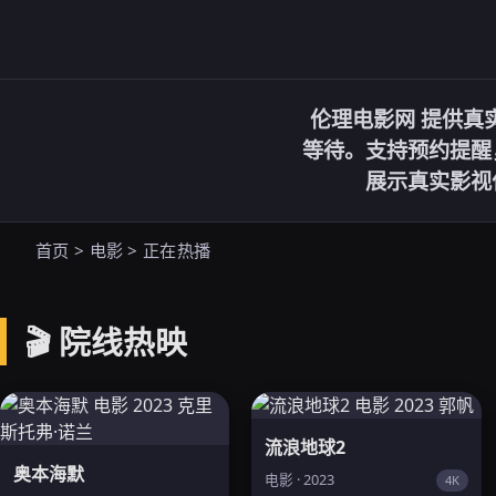
伦理电影网
提供真
等待。支持预约提醒
展示真实影视
首页 > 电影 > 正在热播
🎬 院线热映
流浪地球2
奥本海默
电影 · 2023
4K