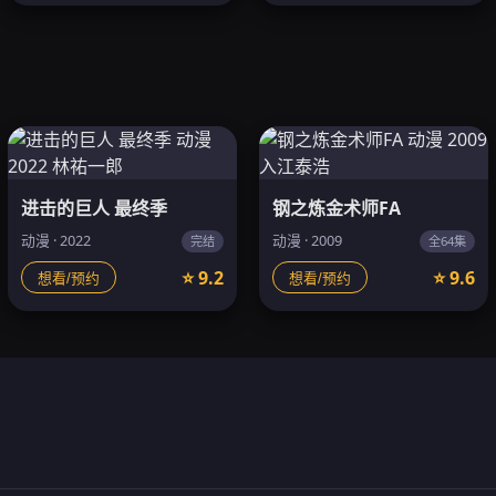
进击的巨人 最终季
钢之炼金术师FA
动漫 · 2022
动漫 · 2009
完结
全64集
⭐ 9.2
⭐ 9.6
想看/预约
想看/预约