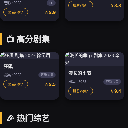
电影 · 2023
HD
⭐ 8.3
想看/预约
⭐ 8.9
想看/预约
📺 高分剧集
狂飙
漫长的季节
剧集 · 2023
更新39集
剧集 · 2023
更新12集
⭐ 8.5
想看/预约
⭐ 9.4
想看/预约
🎉 热门综艺