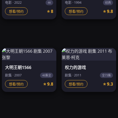
电影 · 2022
电影 · 1994
4K
经典
⭐ 8
⭐ 9.8
想看/预约
想看/预约
大明王朝1566
权力的游戏
剧集 · 2007
剧集 · 2011
46集全
全73集
⭐ 9.8
⭐ 9.3
想看/预约
想看/预约