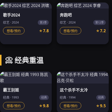
歌手2024
奔跑吧
综艺 · 2024
综艺 · 2024
第3季
第12季
⭐ 7.8
⭐ 7.2
想看/预约
想看/预约
📀 经典重温
霸王别姬
这个杀手不太冷
经典 · 1993
经典 · 1994
经典
经典
⭐ 9.8
⭐ 9.5
想看/预约
想看/预约