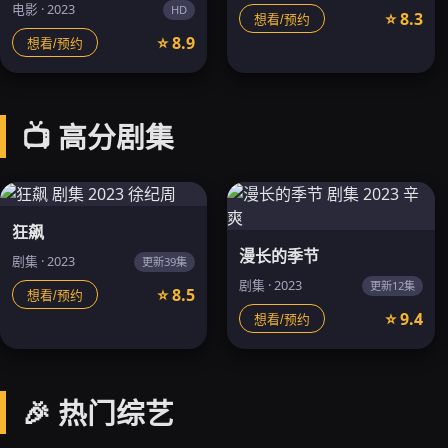
电影 · 2023
HD
⭐ 8.3
想看/预约
⭐ 8.9
想看/预约
📺 高分剧集
狂飙
漫长的季节
剧集 · 2023
更新39集
剧集 · 2023
更新12集
⭐ 8.5
想看/预约
⭐ 9.4
想看/预约
🎉 热门综艺