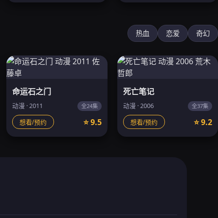
热血
恋爱
奇幻
命运石之门
死亡笔记
动漫 · 2011
动漫 · 2006
全24集
全37集
⭐ 9.5
⭐ 9.2
想看/预约
想看/预约