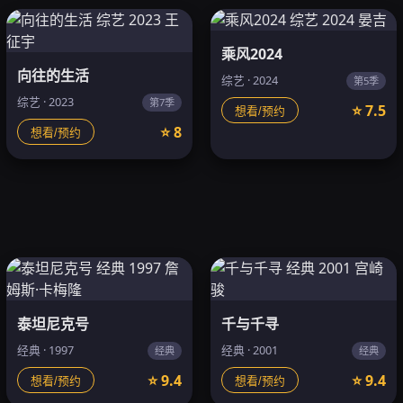
乘风2024
向往的生活
综艺 · 2024
第5季
综艺 · 2023
第7季
⭐ 7.5
想看/预约
⭐ 8
想看/预约
泰坦尼克号
千与千寻
经典 · 1997
经典 · 2001
经典
经典
⭐ 9.4
⭐ 9.4
想看/预约
想看/预约