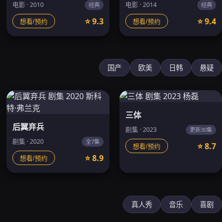
电影 · 2010
电影 · 2014
经典
经典
⭐ 9.3
⭐ 9.4
想看/预约
想看/预约
国产
欧美
日韩
悬疑
三体
后翼弃兵
剧集 · 2023
更新30集
剧集 · 2020
全7集
⭐ 8.7
想看/预约
⭐ 8.9
想看/预约
真人秀
音乐
喜剧