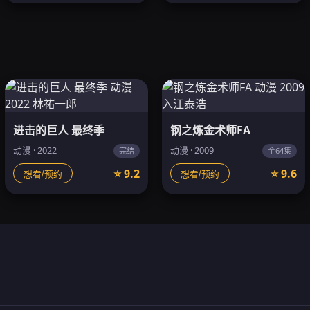
进击的巨人 最终季
钢之炼金术师FA
动漫 · 2022
动漫 · 2009
完结
全64集
⭐ 9.2
⭐ 9.6
想看/预约
想看/预约